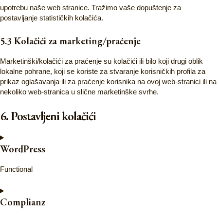
upotrebu naše web stranice. Tražimo vaše dopuštenje za
postavljanje statističkih kolačića.
5.3 Kolačići za marketing/praćenje
Marketinški/kolačići za praćenje su kolačići ili bilo koji drugi oblik
lokalne pohrane, koji se koriste za stvaranje korisničkih profila za
prikaz oglašavanja ili za praćenje korisnika na ovoj web-stranici ili na
nekoliko web-stranica u slične marketinške svrhe.
6. Postavljeni kolačići
WordPress
Functional
Complianz