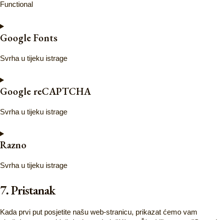
Functional
Google Fonts
Svrha u tijeku istrage
Google reCAPTCHA
Svrha u tijeku istrage
Razno
Svrha u tijeku istrage
7. Pristanak
Kada prvi put posjetite našu web-stranicu, prikazat ćemo vam