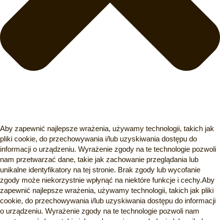
Aby zapewnić najlepsze wrażenia, używamy technologii, takich jak
pliki cookie, do przechowywania i/lub uzyskiwania dostępu do
informacji o urządzeniu. Wyrażenie zgody na te technologie pozwoli
nam przetwarzać dane, takie jak zachowanie przeglądania lub
unikalne identyfikatory na tej stronie. Brak zgody lub wycofanie
zgody może niekorzystnie wpłynąć na niektóre funkcje i cechy.Aby
zapewnić najlepsze wrażenia, używamy technologii, takich jak pliki
cookie, do przechowywania i/lub uzyskiwania dostępu do informacji
o urządzeniu. Wyrażenie zgody na te technologie pozwoli nam