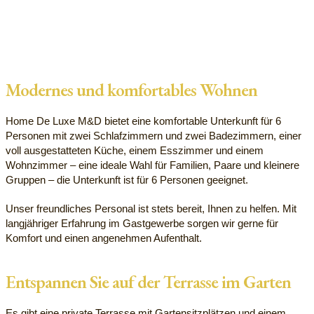
Modernes und komfortables Wohnen
Home De Luxe M&D bietet eine komfortable Unterkunft für 6
Personen mit zwei Schlafzimmern und zwei Badezimmern, einer
voll ausgestatteten Küche, einem Esszimmer und einem
Wohnzimmer – eine ideale Wahl für Familien, Paare und kleinere
Gruppen – die Unterkunft ist für 6 Personen geeignet.
Unser freundliches Personal ist stets bereit, Ihnen zu helfen. Mit
langjähriger Erfahrung im Gastgewerbe sorgen wir gerne für
Komfort und einen angenehmen Aufenthalt.
Entspannen Sie auf der Terrasse im Garten
Es gibt eine private Terrasse mit Gartensitzplätzen und einem