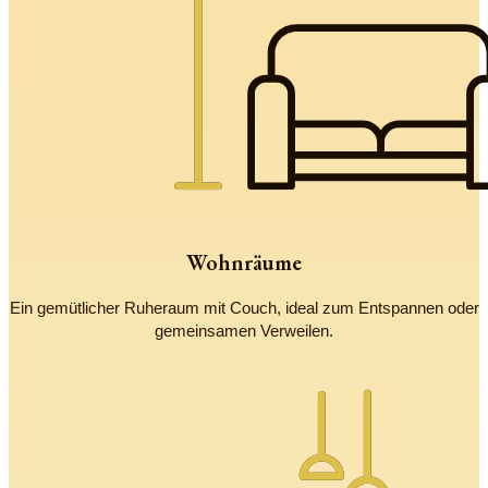
Wohnräume
Ein gemütlicher Ruheraum mit Couch, ideal zum Entspannen oder
gemeinsamen Verweilen.