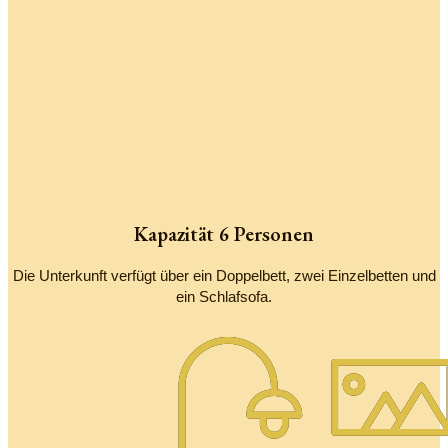
Kapazität 6 Personen
Die Unterkunft verfügt über ein Doppelbett, zwei Einzelbetten und
ein Schlafsofa.