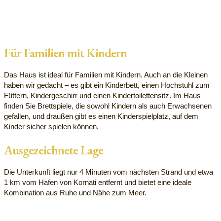
Für Familien mit Kindern
Das Haus ist ideal für Familien mit Kindern. Auch an die Kleinen
haben wir gedacht – es gibt ein Kinderbett, einen Hochstuhl zum
Füttern, Kindergeschirr und einen Kindertoilettensitz. Im Haus
finden Sie Brettspiele, die sowohl Kindern als auch Erwachsenen
gefallen, und draußen gibt es einen Kinderspielplatz, auf dem
Kinder sicher spielen können.
Ausgezeichnete Lage
Die Unterkunft liegt nur 4 Minuten vom nächsten Strand und etwa
1 km vom Hafen von Kornati entfernt und bietet eine ideale
Kombination aus Ruhe und Nähe zum Meer.